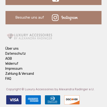
Besuche uns auf
Über uns
Datenschutz
AGB
Widerruf
Impressum
Zahlung & Versand
FAQ
Copyright ©
Luxury Accessoires by Alexandra Radinger e.U.