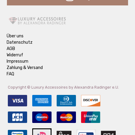
Über uns
Datenschutz
AGB
Widerruf
Impressum
Zahlung & Versand
FAQ
Copyright ©
Luxury Accessoires by Alexandra Radinger e.U.