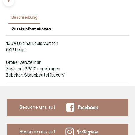
Beschreibung
Zusatzinformationen
100% Original Louis Vuitton
CAP beige
Größe: verstellbar
Zustand: 9,9/10 ungetragen
Zubehör: Staubbeutel (Luxury)
Besuche uns auf
Besuche uns auf