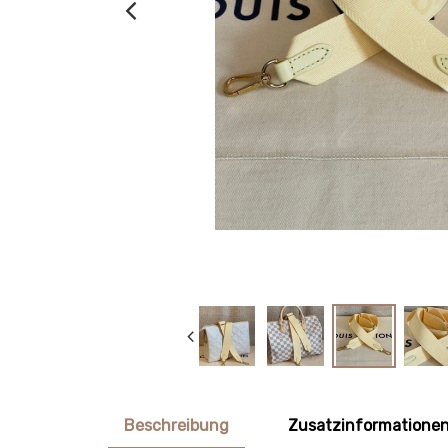
Beschreibung
Zusatzinformatione