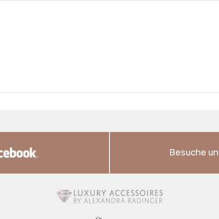
Besuche un