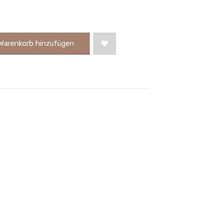
Warenkorb hinzufügen