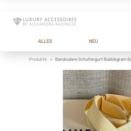
ALLES
NEU
Produkte
Bandouliere Schultergurt Bubblegram 