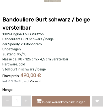
Bandouliere Gurt schwarz / beige
verstellbar
100% Original Louis Vuitton
Bandouliere Gurt schwarz / beige
der Speedy 20 Monogram
Ungetragen
Zustand: 9,9/10
Masse ca. 90 - 126 cm x 4,5 cm verstellbar
Hardware: gold
Stoffgurt in schwarz / beige
490,00
€
Einzelpreis:
inkl.
0
% MwSt., zzgl
Versand
Menge
In den Warenkorb hinzufügen