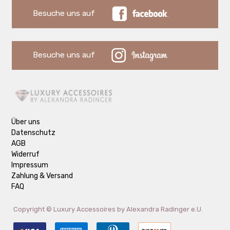
Besuche uns auf
Besuche uns auf
Über uns
Datenschutz
AGB
Widerruf
Impressum
Zahlung & Versand
FAQ
Copyright ©
Luxury Accessoires by Alexandra Radinger e.U.