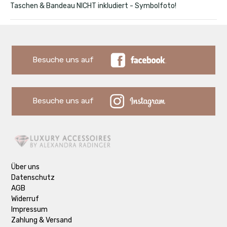
Taschen & Bandeau NICHT inkludiert - Symbolfoto!
Besuche uns auf
Besuche uns auf
Über uns
Datenschutz
AGB
Widerruf
Impressum
Zahlung & Versand