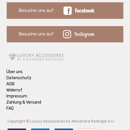
Besuche uns auf
Besuche uns auf
Über uns
Datenschutz
AGB
Widerruf
Impressum
Zahlung & Versand
FAQ
Copyright ©
Luxury Accessoires by Alexandra Radinger e.U.