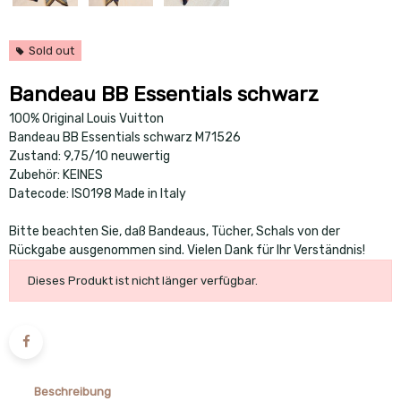
Sold out
Bandeau BB Essentials schwarz
100% Original Louis Vuitton
Bandeau BB Essentials schwarz M71526
Zustand: 9,75/10 neuwertig
Zubehör: KEINES
Datecode: IS0198 Made in Italy
Bitte beachten Sie, daß Bandeaus, Tücher, Schals von der
Rückgabe ausgenommen sind. Vielen Dank für Ihr Verständnis!
Dieses Produkt ist nicht länger verfügbar.
Beschreibung