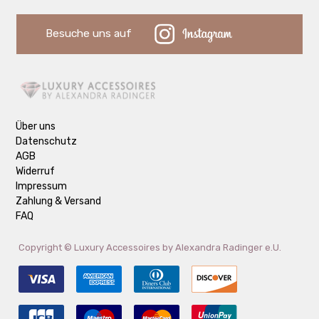
Besuche uns auf
Über uns
Datenschutz
AGB
Widerruf
Impressum
Zahlung & Versand
FAQ
Copyright ©
Luxury Accessoires by Alexandra Radinger e.U.