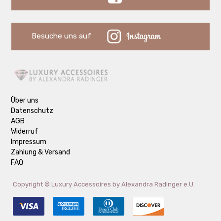
Besuche uns auf
Über uns
Datenschutz
AGB
Widerruf
Impressum
Zahlung & Versand
FAQ
Copyright ©
Luxury Accessoires by Alexandra Radinger e.U.