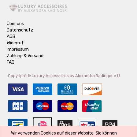
Über uns
Datenschutz
AGB
Widerruf
Impressum
Zahlung & Versand
FAQ
Copyright ©
Luxury Accessoires by Alexandra Radinger e.U.
Wir verwenden Cookies auf dieser Website. Sie können