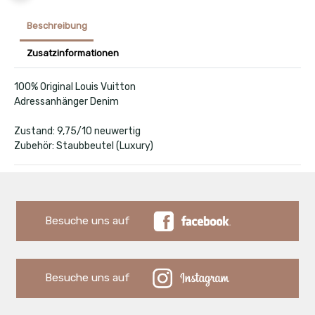
Beschreibung
Zusatzinformationen
100% Original Louis Vuitton
Adressanhänger Denim
Zustand: 9,75/10 neuwertig
Zubehör: Staubbeutel (Luxury)
Besuche uns auf
Besuche uns auf