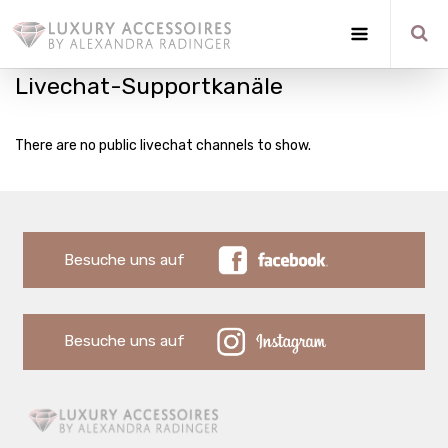
Livechat-Supportkanäle
There are no public livechat channels to show.
Besuche uns auf
Besuche uns auf