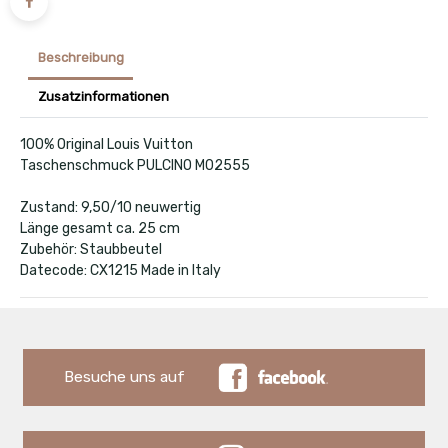
Beschreibung
Zusatzinformationen
100% Original Louis Vuitton
Taschenschmuck PULCINO M02555
Zustand: 9,50/10 neuwertig
Länge gesamt ca. 25 cm
Zubehör: Staubbeutel
Datecode: CX1215 Made in Italy
Besuche uns auf