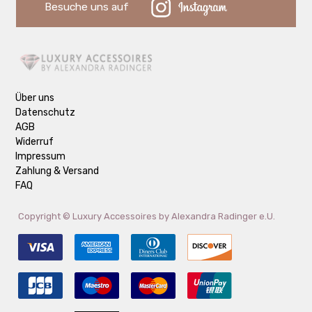
Besuche uns auf
Über uns
Datenschutz
AGB
Widerruf
Impressum
Zahlung & Versand
FAQ
Copyright ©
Luxury Accessoires by Alexandra Radinger e.U.