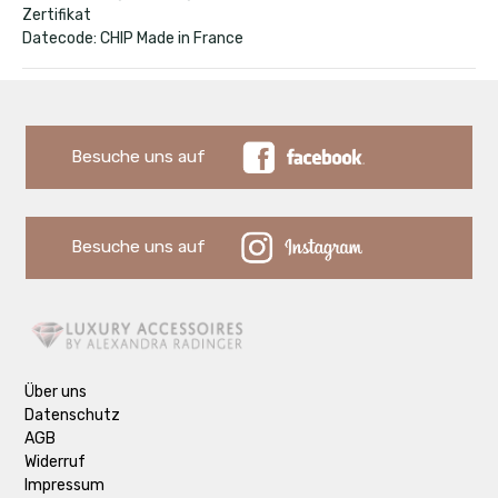
Zertifikat
Datecode: CHIP Made in France
Besuche uns auf
Besuche uns auf
Über uns
Datenschutz
AGB
Widerruf
Impressum