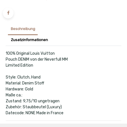
Beschreibung
Zusatzinformationen
100% Original Louis Vuitton
Pouch DENIM von der Neverfull MM
Limited Edition
Style: Clutch, Hand
Material: Denim Stoff
Hardware: Gold
Maße ca.:
Zustand: 9,75/10 ungetragen
Zubehör: Staubbeutel (Luxury)
Datecode: NONE Made in France