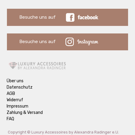
Besuche uns auf
Besuche uns auf
Über uns
Datenschutz
AGB
Widerruf
Impressum
Zahlung & Versand
FAQ
Copyright ©
Luxury Accessoires by Alexandra Radinger e.U.