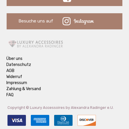
Besuche uns auf
Über uns
Datenschutz
AGB
Widerruf
Impressum
Zahlung & Versand
FAQ
Copyright ©
Luxury Accessoires by Alexandra Radinger e.U.