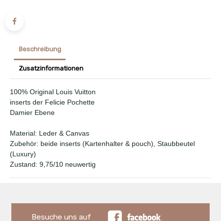
Beschreibung
Zusatzinformationen
100% Original Louis Vuitton
inserts der Felicie Pochette
Damier Ebene
Material: Leder & Canvas
Zubehör: beide inserts (Kartenhalter & pouch), Staubbeutel
(Luxury)
Zustand: 9,75/10 neuwertig
Besuche uns auf