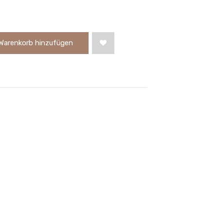
Warenkorb hinzufügen