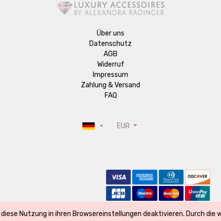
Über uns
Datenschutz
AGB
Widerruf
Impressum
Zahlung & Versand
FAQ
EUR
 diese Nutzung in ihren Browsereinstellungen deaktivieren. Durch die