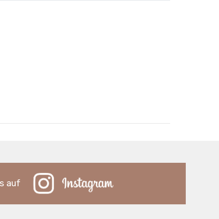
s auf