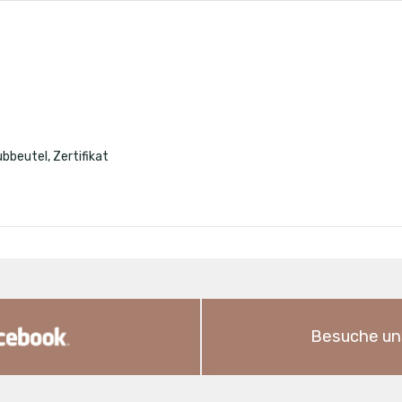
ubbeutel, Zertifikat
Besuche un