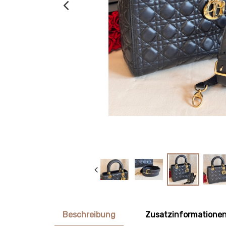
Beschreibung
Zusatzinformatione