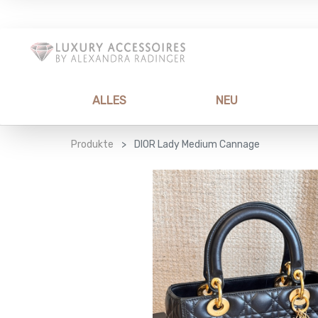
ALLES
NEU
Produkte
DIOR Lady Medium Cannage